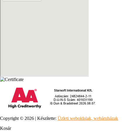
Copyright © 2026 | Készítette:
Üzleti weboldalak, webáruházak
Kosár