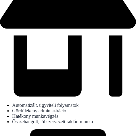
Automatizált, ügyviteli folyamatok
Gördülékeny adminisztráció
Hatékony munkavégzés
Összehangolt, jól szervezett raktári munka