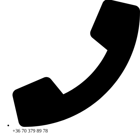
+36 70 379 89 78