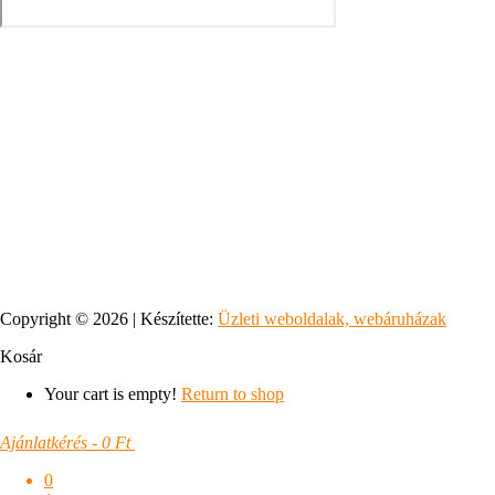
Copyright © 2026 | Készítette:
Üzleti weboldalak, webáruházak
Kosár
Your cart is empty!
Return to shop
Ajánlatkérés
-
0 Ft
0