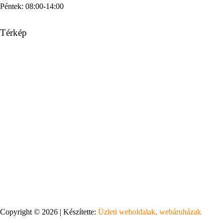
Péntek: 08:00-14:00
Térkép
Copyright © 2026 | Készítette:
Üzleti weboldalak, webáruházak